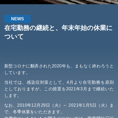
NEWS
在宅勤務の継続と、年末年始の休業に
ついて
新型コロナに翻弄された2020年も、まもなく終わろうと
しています。
当社では、感染症対策として、4月より在宅勤務を原則
としておりますが、この措置を2021年3月まで継続いた
します。
なお、2010年12月29日（火）～ 2021年1月5日（火）ま
で、冬季休業をいただきます。