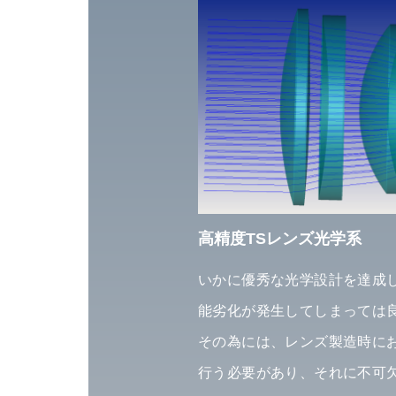
高精度TSレンズ光学系
いかに優秀な光学設計を達成
能劣化が発生してしまっては
その為には、レンズ製造時に
行う必要があり、それに不可欠