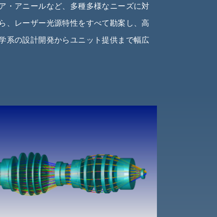
ア・アニールなど、多種多様なニーズに対
ら、レーザー光源特性をすべて勘案し、高
学系の設計開発からユニット提供まで幅広