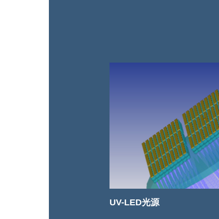
UV-LED光源