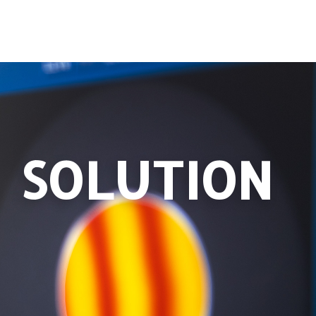
SOLUTION