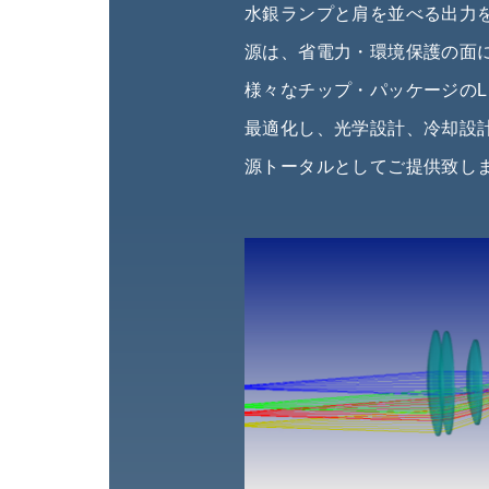
水銀ランプと肩を並べる出力を
源は、省電力・環境保護の面
様々なチップ・パッケージのL
最適化し、光学設計、冷却設
源トータルとしてご提供致し