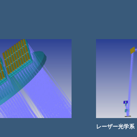
レーザー光学系