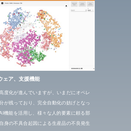
ウェア、支援機能
高度化が進んでいますが、いまだにオペレ
分が残っており、完全自動化の妨げとなっ
AI機能を活用し、様々な人的要素に頼る部
自身の不具合起因による生産品の不良発生