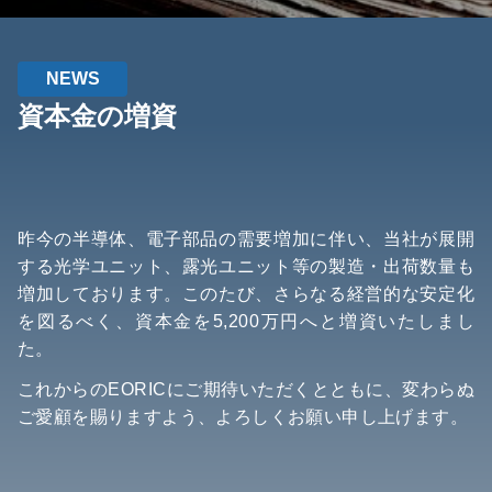
NEWS
資本金の増資
昨今の半導体、電子部品の需要増加に伴い、当社が展開
する光学ユニット、露光ユニット等の製造・出荷数量も
増加しております。このたび、さらなる経営的な安定化
を図るべく、資本金を5,200万円へと増資いたしまし
た。
これからのEORICにご期待いただくとともに、変わらぬ
ご愛顧を賜りますよう、よろしくお願い申し上げます。