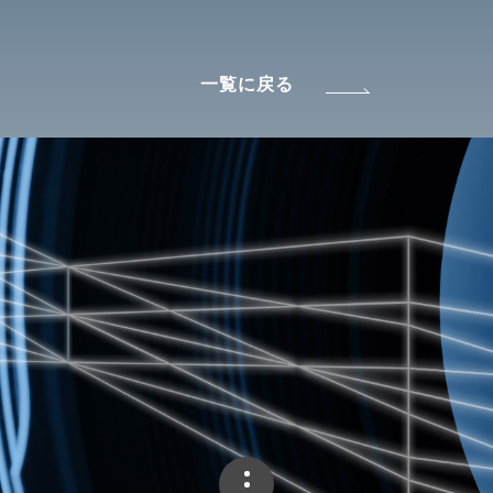
一覧に戻る