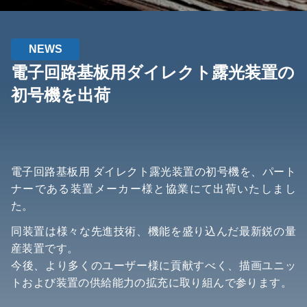
NEWS
電子回路基板用ダイレクト露光装置の
初号機を出荷
電子回路基板用 ダイレクト露光装置の初号機を、パート
ナーである装置メーカー様と協業にて出荷いたしまし
た。
同装置は様々な先進技術、機能を盛り込んだ最新鋭の量
産装置です。
今後、より多くのユーザー様に貢献すべく、描画ユニッ
トおよび装置の供給能力の拡充に取り組んで参ります。