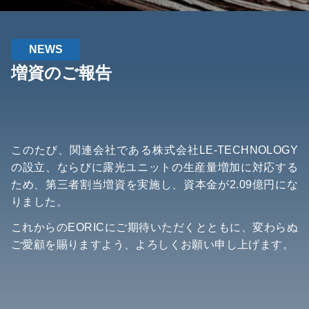
NEWS
増資のご報告
このたび、関連会社である株式会社LE-TECHNOLOGY
の設立、ならびに露光ユニットの生産量増加に対応する
ため、第三者割当増資を実施し、資本金が2.09億円にな
りました。
これからのEORICにご期待いただくとともに、変わらぬ
ご愛顧を賜りますよう、よろしくお願い申し上げます。