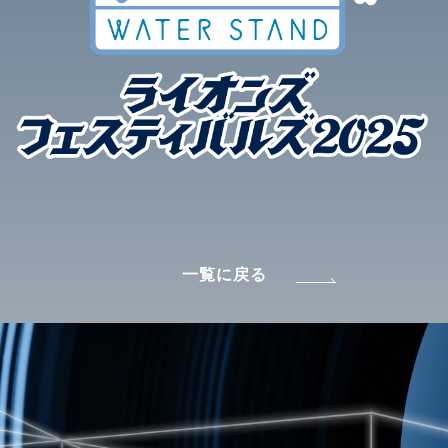
一覧に戻る