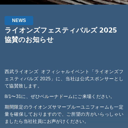
NEWS
ライオンズフェスティバルズ 2025
協賛のお知らせ
西武ライオンズ オフィシャルイベント「ライオンズフ
ェスティバルズ 2025」に、当社は公式スポンサーとし
て協賛致します。
8/1〜31に、ぜひベルーナドームにご来場ください。
期間限定のライオンズサマーブルーユニフォームも一定
量を確保しておりますので、ご所望の方がいらっしゃい
ましたら当社社員にお声がけください。